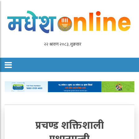
प्रचण्ड शक्तिशाली