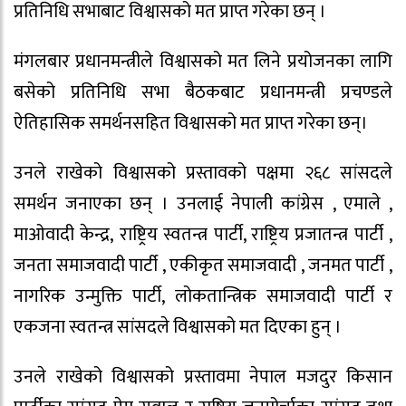
प्रतिनिधि सभाबाट विश्वासको मत प्राप्त गरेका छन् ।
मंगलबार प्रधानमन्त्रीले विश्वासको मत लिने प्रयोजनका लागि
बसेको प्रतिनिधि सभा बैठकबाट प्रधानमन्त्री प्रचण्डले
ऐतिहासिक समर्थनसहित विश्वासको मत प्राप्त गरेका छन्।
उनले राखेको विश्वासको प्रस्तावको पक्षमा २६८ सांसदले
समर्थन जनाएका छन् । उनलाई नेपाली कांग्रेस , एमाले ,
माओवादी केन्द्र, राष्ट्रिय स्वतन्त्र पार्टी, राष्ट्रिय प्रजातन्त्र पार्टी ,
जनता समाजवादी पार्टी , एकीकृत समाजवादी , जनमत पार्टी ,
नागरिक उन्मुक्ति पार्टी, लोकतान्त्रिक समाजवादी पार्टी र
एकजना स्वतन्त्र सांसदले विश्वासको मत दिएका हुन् ।
उनले राखेको विश्वासको प्रस्तावमा नेपाल मजदुर किसान