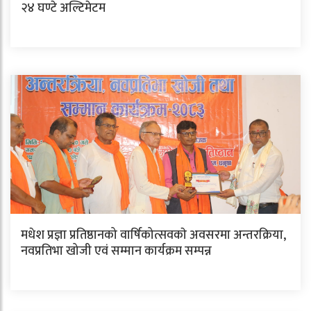
२४ घण्टे अल्टिमेटम
मधेश प्रज्ञा प्रतिष्ठानको वार्षिकोत्सवकाे अवसरमा अन्तरक्रिया,
नवप्रतिभा खोजी एवं सम्मान कार्यक्रम सम्पन्न