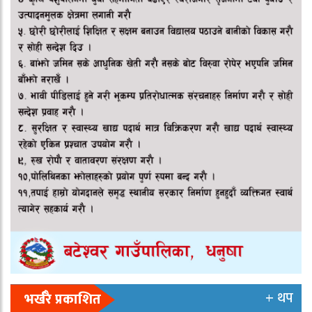
+ थप
भर्खरै प्रकाशित