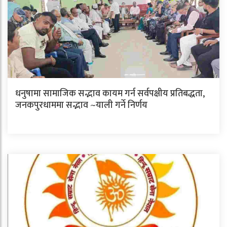
धनुषामा सामाजिक सद्भाव कायम गर्न सर्वपक्षीय प्रतिबद्धता,
जनकपुरधाममा सद्भाव ~याली गर्ने निर्णय