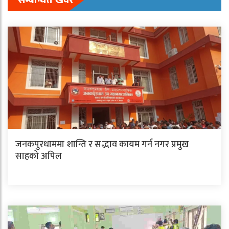
सम्बन्धित खवर
जनकपुरधाममा शान्ति र सद्भाव कायम गर्न नगर प्रमुख
साहको अपिल