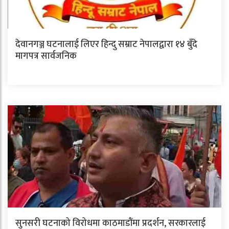
देवानगञ्ज घटनालाई लिएर हिन्दु सम्राट नेपालद्वारा १४ बुँदे
मागपत्र सार्वजनिक
सुनसरी घटनाको विरोधमा काठमाडौंमा प्रदर्शन, सरकारलाई