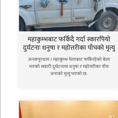
महाकुम्भबाट फर्किदै गर्दा स्कारपियाे
दुर्घटनाः धनुषा र महोत्तरीका पाँचको मृत्यु
जनकपुरधाम । महाकुम्भ मेलाबाट फर्किरहेको बेला
भएको सवारी दुर्घटनामा धनुषा र महोत्तरीका पाँच
जनाको मृत्यु भएको छ..