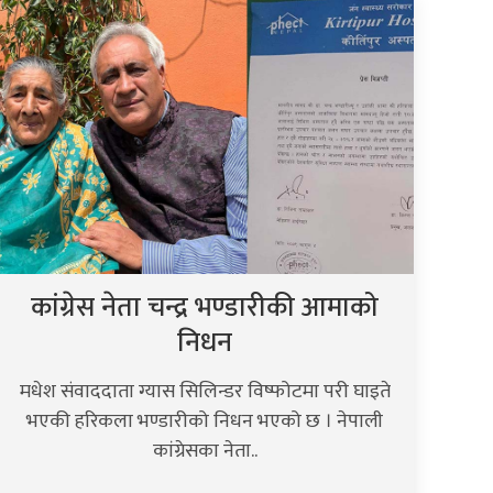
कांग्रेस नेता चन्द्र भण्डारीकी आमाको
निधन
मधेश संवाददाता ग्यास सिलिन्डर विष्फोटमा परी घाइते
भएकी हरिकला भण्डारीको निधन भएको छ । नेपाली
कांग्रेसका नेता..