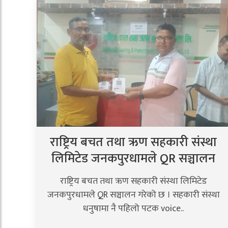
राष्ट्रिय बचत तथा ऋण सहकारी संस्था
लिमिटेड जनकपुरधामले QR सञ्चालन
राष्ट्रिय बचत तथा ऋण सहकारी संस्था लिमिटेड
जनकपुरधामले QR सञ्चालन गरेको छ । सहकारी संस्था
धनुषामा नै पहिलो पटक voice..