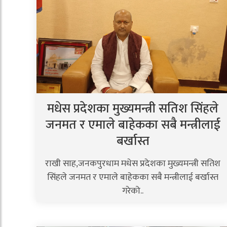
मधेस प्रदेशका मुख्यमन्त्री सतिश सिंहले
जनमत र एमाले बाहेकका सबै मन्त्रीलाई
बर्खास्त
राखी साह,जनकपुरधाम मधेस प्रदेशका मुख्यमन्त्री सतिश
सिंहले जनमत र एमाले बाहेकका सबै मन्त्रीलाई बर्खास्त
गरेको..