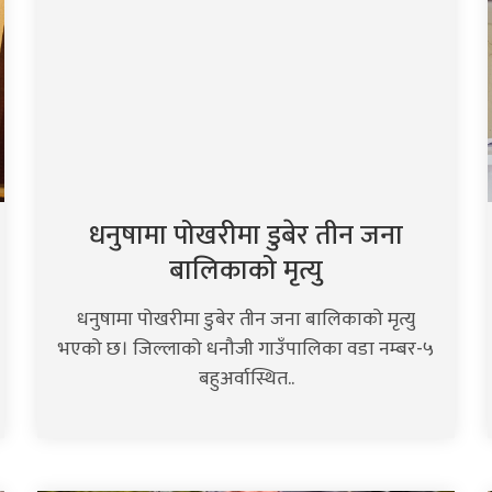
धनुषामा पोखरीमा डुबेर तीन जना
बालिकाको मृत्यु
धनुषामा पोखरीमा डुबेर तीन जना बालिकाको मृत्यु
भएको छ। जिल्लाको धनौजी गाउँपालिका वडा नम्बर-५
बहुअर्वास्थित..