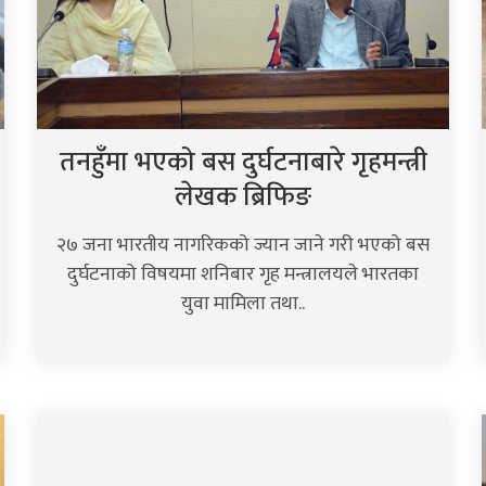
तनहुँमा भएको बस दुर्घटनाबारे गृहमन्त्री
लेखक ब्रिफिङ
२७ जना भारतीय नागरिकको ज्यान जाने गरी भएको बस
दुर्घटनाको विषयमा शनिबार गृह मन्त्रालयले भारतका
युवा मामिला तथा..