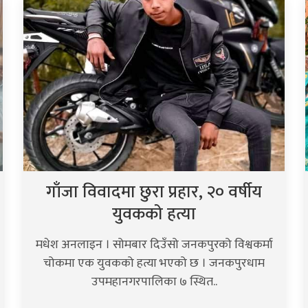
गाँजा विवादमा छुरा प्रहार, २० वर्षीय
युवकको हत्या
मधेश अनलाइन । सोमबार दिउँसो जनकपुरको विश्वकर्मा
चोकमा एक युवकको हत्या भएको छ । जनकपुरधाम
उपमहानगरपालिका ७ स्थित..