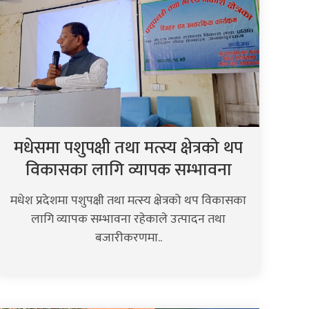
मधेसमा पशुपक्षी तथा मत्स्य क्षेत्रको थप
विकासका लागि व्यापक सम्भावना
मधेश प्रदेशमा पशुपक्षी तथा मत्स्य क्षेत्रको थप विकासका
लागि व्यापक सम्भावना रहेकाले उत्पादन तथा
बजारीकरणमा..