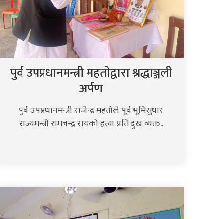
पुर्व उपप्रधानमन्त्री महतोद्वारा श्रद्धाञ्जली
अर्पण
पुर्व उपप्रधानमन्त्री राजेन्द्र महतोले पूर्व भूमिसुधार
राज्यमन्त्री रामचन्द्र रायको हत्या प्रति दुख व्यक्त..