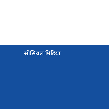
सोसियल मिडिया