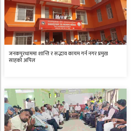
जनकपुरधाममा शान्ति र सद्भाव कायम गर्न नगर प्रमुख
साहको अपिल