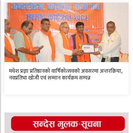
मधेश प्रज्ञा प्रतिष्ठानको वार्षिकोत्सवकाे अवसरमा अन्तरक्रिया,
नवप्रतिभा खोजी एवं सम्मान कार्यक्रम सम्पन्न