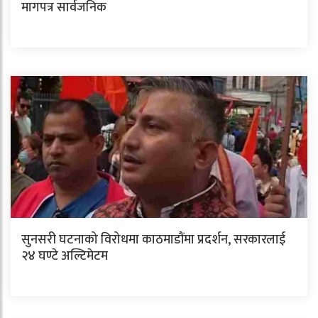
मागपत्र सार्वजनिक
सुनसरी घटनाको विरोधमा काठमाडौंमा प्रदर्शन, सरकारलाई
२४ घण्टे अल्टिमेटम