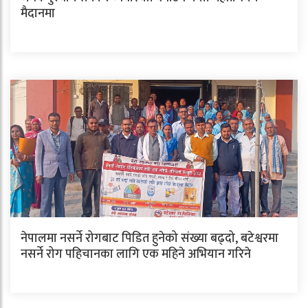
मैदानमा
नेपालमा नसर्ने रोगबाट पिडित हुनेको संख्या बढ्दो, बटेश्वरमा
नसर्ने रोग पहिचानका लागि एक महिने अभियान गरिने