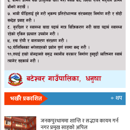
+ थप
भर्खरै प्रकाशित
जनकपुरधाममा शान्ति र सद्भाव कायम गर्न
नगर प्रमुख साहको अपिल