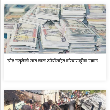
स्रोत नखुलेको सात लाख रुपैयाँसहित वरियारपट्टीमा पक्राउ