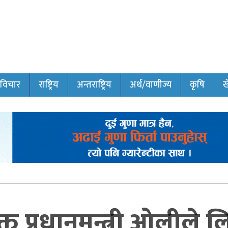
विचार
राष्ट्रिय
अन्तराष्ट्रिय
अर्थ/वाणीज्य
कृषि
ख
्त प्रधानमन्त्री ओलीले