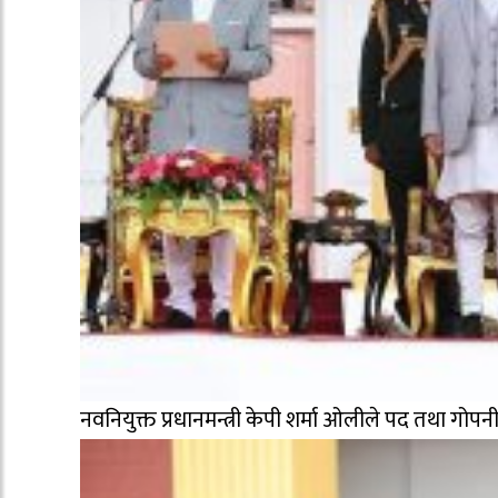
नवनियुक्त प्रधानमन्त्री केपी शर्मा ओलीले पद तथा ग