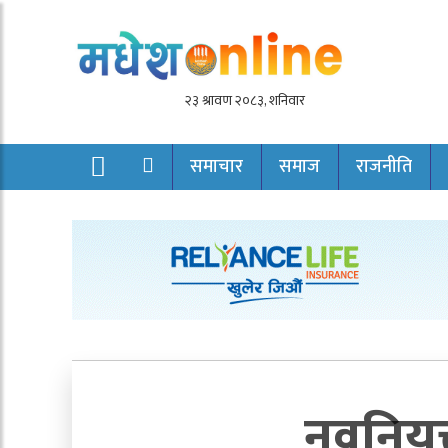
समाचार
समाज
राजनीति
नवनियुक