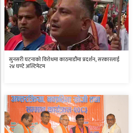
सुनसरी घटनाको विरोधमा काठमाडौंमा प्रदर्शन, सरकारलाई
२४ घण्टे अल्टिमेटम