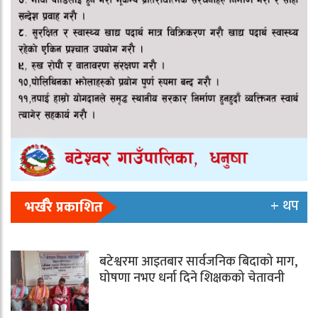
+ थप
भर्खरै प्रकाशित
बटेश्वरमा आइतबार सार्वजनिक बिदाको माग,
घोषणा नभए धर्ना दिने शिक्षकको चेतावनी