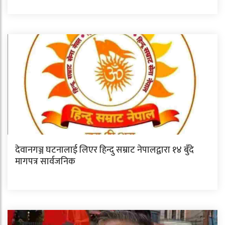
देवानगञ्ज घटनालाई लिएर हिन्दु सम्राट नेपालद्वारा १४ बुँदे
मागपत्र सार्वजनिक