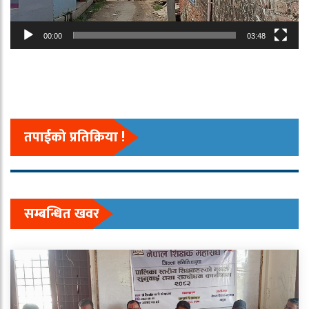
00:00
03:48
तपाईको प्रतिक्रिया !
सम्बन्धित खवर