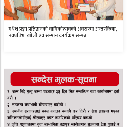
मधेश प्रज्ञा प्रतिष्ठानको वार्षिकोत्सवकाे अवसरमा अन्तरक्रिया,
नवप्रतिभा खोजी एवं सम्मान कार्यक्रम सम्पन्न