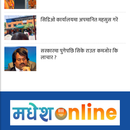
सिडिओ कार्यालयमा अपमानित महसुस गरें
सरकारमा पुगेपछि सिके राउतः कमजोर कि
लाचार ?