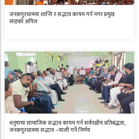
जनकपुरधाममा शान्ति र सद्भाव कायम गर्न नगर प्रमुख
साहको अपिल
धनुषामा सामाजिक सद्भाव कायम गर्न सर्वपक्षीय प्रतिबद्धता,
जनकपुरधाममा सद्भाव ~याली गर्ने निर्णय