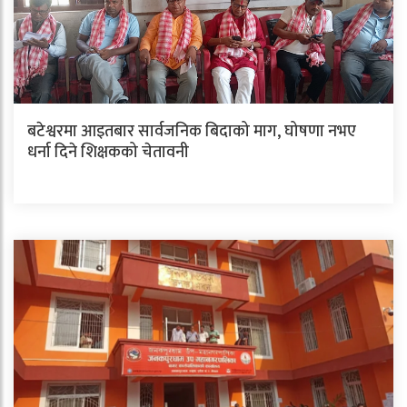
बटेश्वरमा आइतबार सार्वजनिक बिदाको माग, घोषणा नभए
धर्ना दिने शिक्षकको चेतावनी