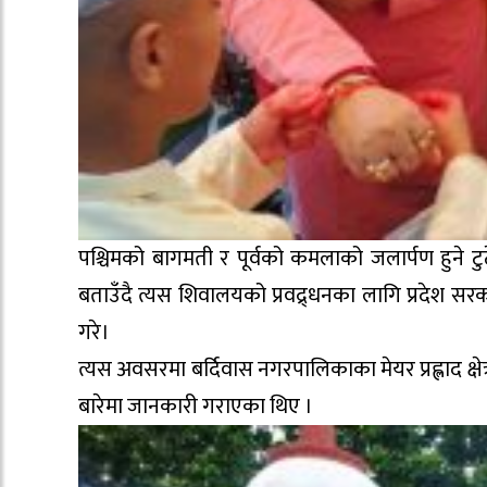
पश्चिमको बागमती र पूर्वको कमलाको जलार्पण हुने टु
बताउँदै त्यस शिवालयको प्रवद्र्धनका लागि प्रदेश सरकार
गरे।
त्यस अवसरमा बर्दिवास नगरपालिकाका मेयर प्रह्लाद क्षेत्
बारेमा जानकारी गराएका थिए ।