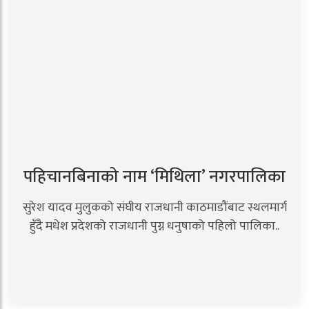
पहिचानबिनाको नाम ‘मिथिला’ नगरपालिका
सुरेश यादव मुलुकको संघीय राजधानी काठमाडौंबाट स्थलमार्ग
हुँदै मधेश प्रदेशको राजधानी पुग्न धनुषाको पहिलो पालिका..