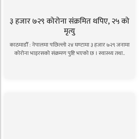
३ हजार ७२९ कोरोना संक्रमित थपिए, २५ को
मृत्यु
काठमाडौँ : नेपालमा पछिल्लो २४ घण्टामा ३ हजार ७२९ जनामा
कोरोना भाइरसको संक्रमण पुष्टि भएको छ । स्वास्थ्य तथा..