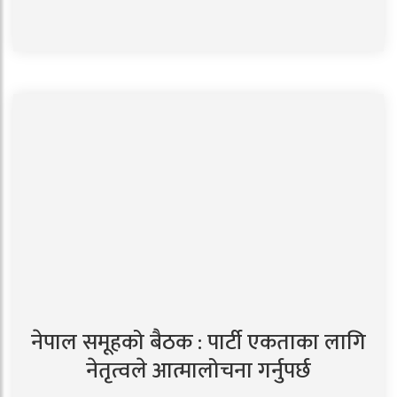
नेपाल समूहको बैठक : पार्टी एकताका लागि
नेतृत्वले आत्मालोचना गर्नुपर्छ