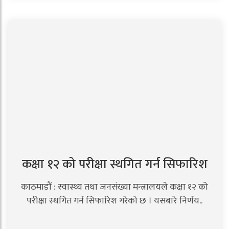
कक्षा १२ को परीक्षा स्थगित गर्न सिफारिश
काठमाडौं : स्वास्थ्य तथा जनसंख्या मन्त्रालयले कक्षा १२ को
परीक्षा स्थगित गर्न सिफारिश गरेको छ । यसबारे निर्णय..