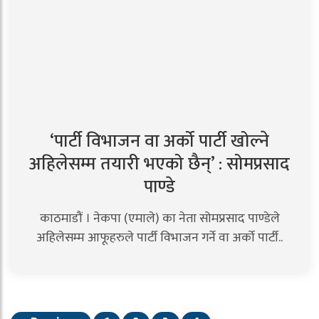
‘पार्टी विभाजन वा अर्को पार्टी खोल्ने
अहिलेसम्म तयारी भएको छैन्’ : सोमप्रसाद
पाण्डे
काठमाडौं । नेकपा (एमाले) का नेता सोमप्रसाद पाण्डेले
अहिलेसम्म आफूहरुले पार्टी विभाजन गर्ने वा अर्को पार्टी..