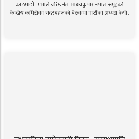
काठमाडौं : एमाले वरिष्ठ नेता माधवकुमार नेपाल समूहको
केन्द्रीय कमिटीका सदस्यहरूको बैठकमा पार्टीका अध्यक्ष केपी..