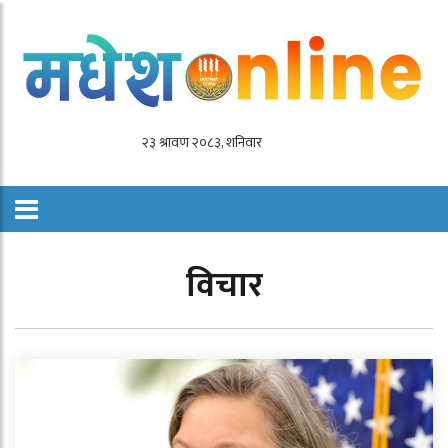
विचार