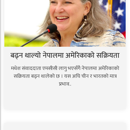
बढ्न थाल्यो नेपालमा अमेरिकाको सक्रियता
मधेश संवाददाता एमसीसी लागु भएसँगै नेपालमा अमेरिकाको
सक्रियता बढ्न थालेको छ । यस अघि चीन र भारतको मात्र
प्रभाव..