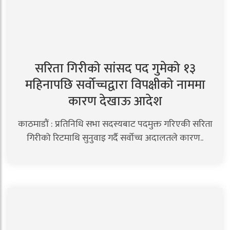
सरिता गिरीको सांसद पद गुमेको १३
महिनापछि सर्वोच्चद्वारा विपक्षीको नाममा
कारण देखाऊ आदेश
काठमाडौं : प्रतिनिधि सभा सदस्यबाट पदमुक्त गरिएकी सरिता
गिरीको रिटमाथि सुनुवाइ गर्दै सर्वोच्च अदालतले कारण..